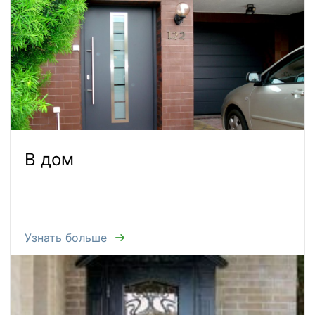
В дом
Узнать больше