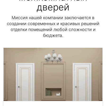
дверей
Миссия нашей компании заключается в
создании современных и красивых решений
отделки помещений любой сложности и
бюджета.