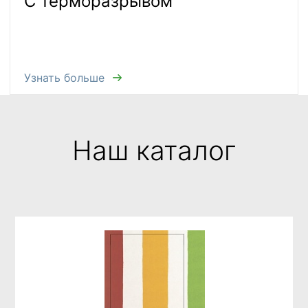
С терморазрывом
Узнать больше
Наш каталог