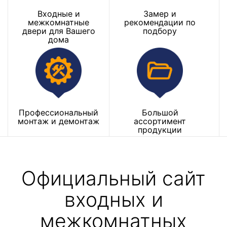
Входные и
Замер и
межкомнатные
рекомендации по
двери для Вашего
подбору
дома
Профессиональный
Большой
монтаж и демонтаж
ассортимент
продукции
Официальный сайт
входных и
межкомнатных