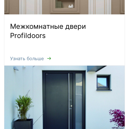
Межкомнатные двери
Profildoors
Узнать больше