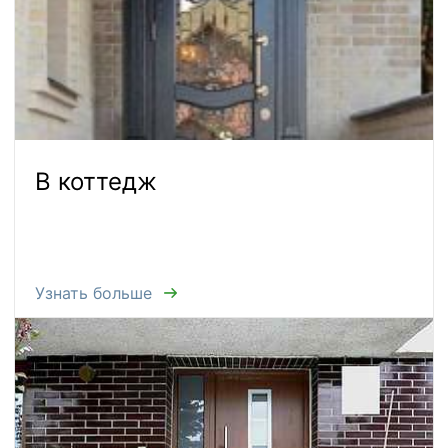
В коттедж
Узнать больше