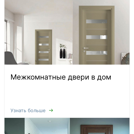
Межкомнатные двери в дом
Узнать больше