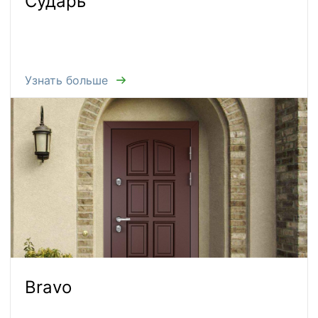
Сударь
Узнать больше
Bravo