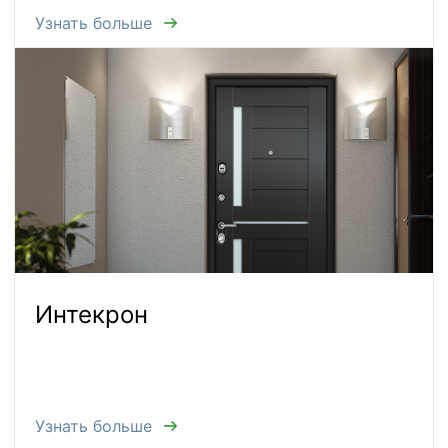
Узнать больше
Интекрон
Узнать больше