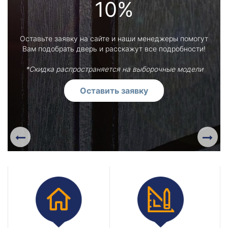
10%
Оставьте заявку на сайте и наши менеджеры помогут
Вам подобрать дверь и расскажут все подробности!
*Скидка распространяется на выборочные модели
Оставить заявку
Previous
Next