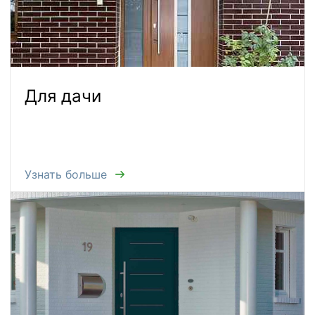
Для дачи
Узнать больше