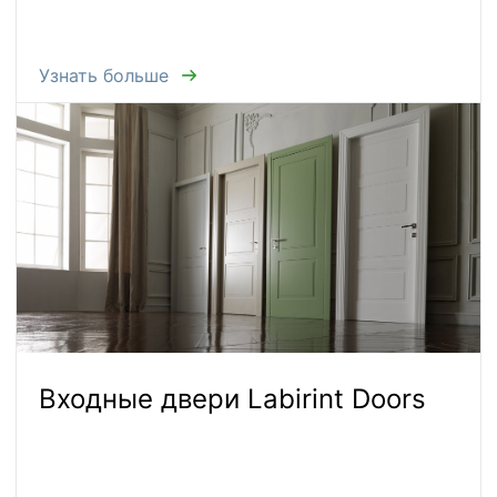
Узнать больше
Входные двери Labirint Doors