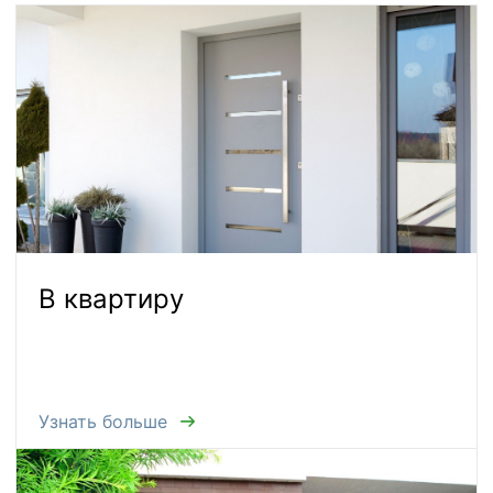
В квартиру
Узнать больше