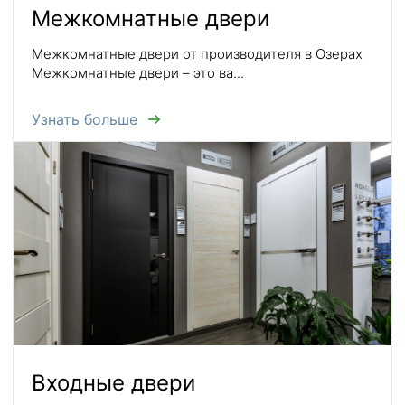
Межкомнатные двери
Межкомнатные двери от производителя в Озерах
Межкомнатные двери – это ва...
Узнать больше
Входные двери