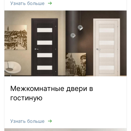
Узнать больше
Межкомнатные двери в
гостиную
Узнать больше