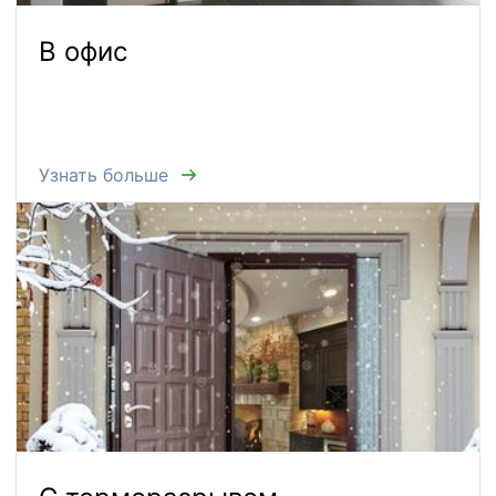
В офис
Узнать больше