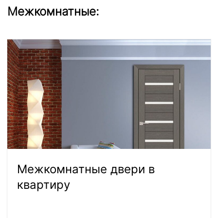
Межкомнатные:
Межкомнатные двери в
квартиру