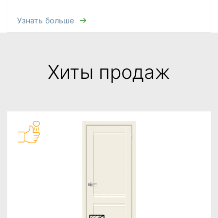
Узнать больше
Хиты продаж