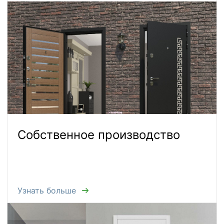
Собственное производство
Узнать больше