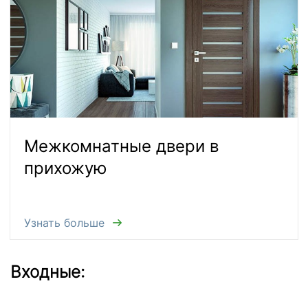
Межкомнатные двери в
прихожую
Узнать больше
Входные: