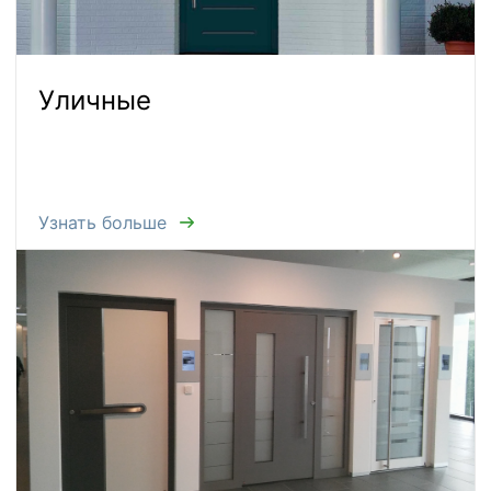
Уличные
Узнать больше