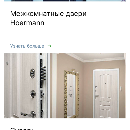
Межкомнатные двери
Hoermann
Узнать больше