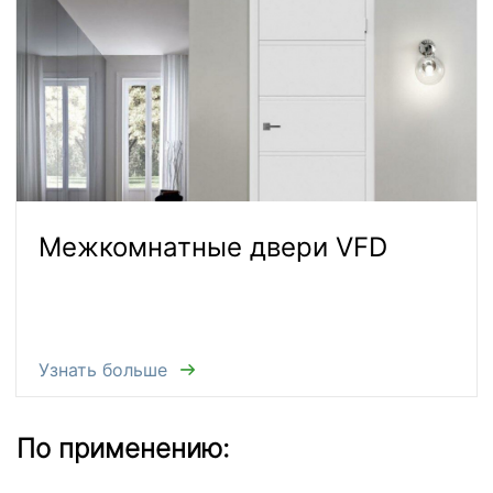
Межкомнатные двери VFD
Узнать больше
По применению: