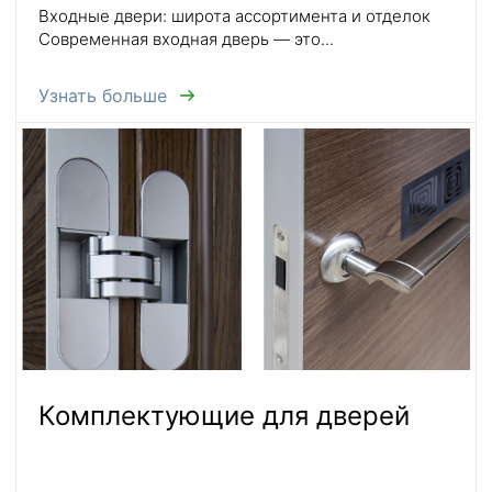
Входные двери: широта ассортимента и отделок
Современная входная дверь — это...
Узнать больше
Комплектующие для дверей