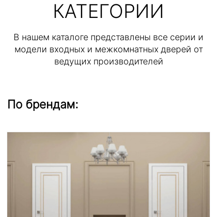
КАТЕГОРИИ
В нашем каталоге представлены все серии и
модели входных и межкомнатных дверей от
ведущих производителей
По брендам: